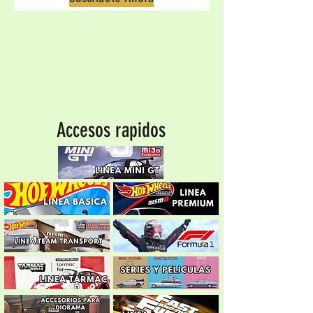
Accesos rapidos